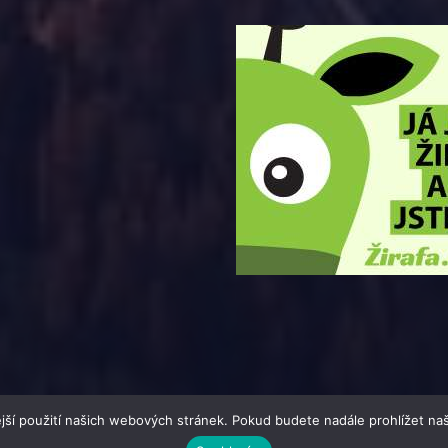
jší použití našich webových stránek. Pokud budete nadále prohlížet naš