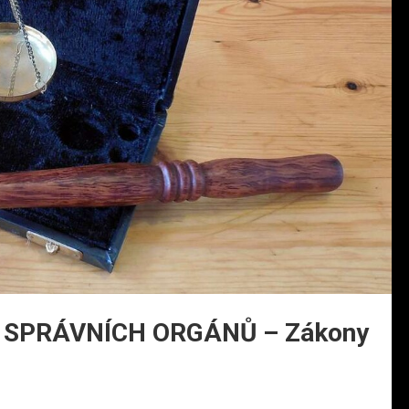
 SPRÁVNÍCH ORGÁNŮ – Zákony