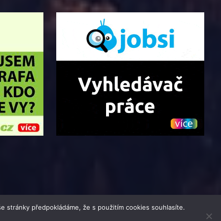
e stránky předpokládáme, že s použitím cookies souhlasíte.