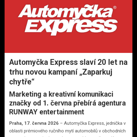
Automyčka Express slaví 20 let na
trhu novou kampaní „Zaparkuj
chytře“
Marketing a kreativní komunikaci
značky od 1. června přebírá agentura
RUNWAY entertainment
Praha, 17. června 2026
– Automyčka Express, jednička v
oblasti prémiového ručního mytí automobilů v obchodních