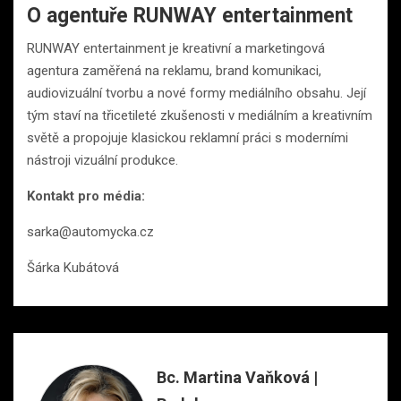
O agentuře RUNWAY entertainment
RUNWAY entertainment je kreativní a marketingová
agentura zaměřená na reklamu, brand komunikaci,
audiovizuální tvorbu a nové formy mediálního obsahu. Její
tým staví na třicetileté zkušenosti v mediálním a kreativním
světě a propojuje klasickou reklamní práci s moderními
nástroji vizuální produkce.
Kontakt pro média:
sarka@automycka.cz
Šárka Kubátová
Bc. Martina Vaňková |