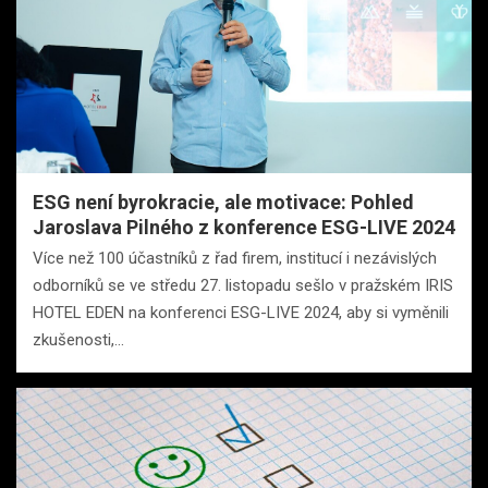
ESG není byrokracie, ale motivace: Pohled
Jaroslava Pilného z konference ESG-LIVE 2024
Více než 100 účastníků z řad firem, institucí i nezávislých
odborníků se ve středu 27. listopadu sešlo v pražském IRIS
HOTEL EDEN na konferenci ESG-LIVE 2024, aby si vyměnili
zkušenosti,…