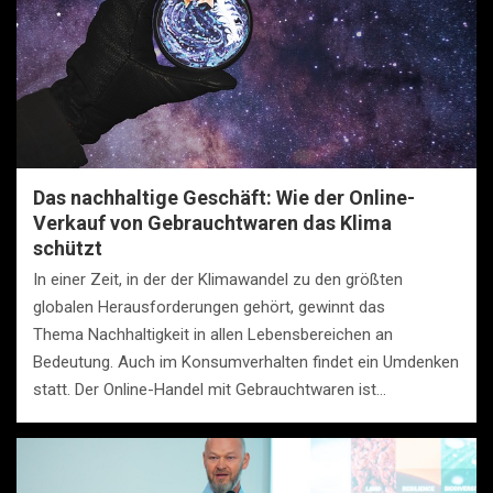
Das nachhaltige Geschäft: Wie der Online-
Verkauf von Gebrauchtwaren das Klima
schützt
In einer Zeit, in der der Klimawandel zu den größten
globalen Herausforderungen gehört, gewinnt das
Thema Nachhaltigkeit in allen Lebensbereichen an
Bedeutung. Auch im Konsumverhalten findet ein Umdenken
statt. Der Online-Handel mit Gebrauchtwaren ist…