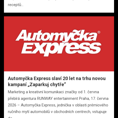
receptů…
Automyčka Express slaví 20 let na trhu novou
kampaní „Zaparkuj chytře“
Marketing a kreativní komunikaci značky od 1. června
přebírá agentura RUNWAY entertainment Praha, 17. června
2026 – Automyčka Express, jednička v oblasti prémiového
ručního mytí automobilů v obchodních centrech, vstupuje