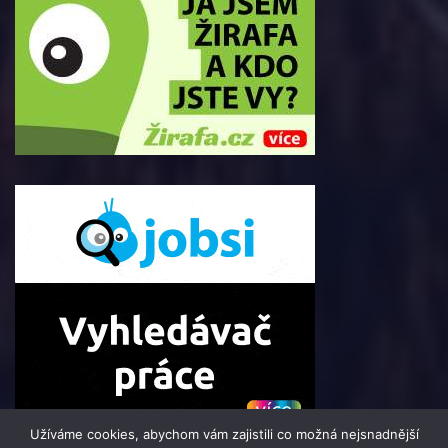
Užíváme cookies, abychom vám zajistili co možná nejsnadnější