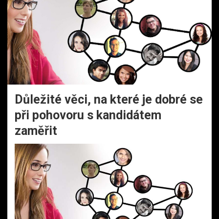
Důležité věci, na které je dobré se
při pohovoru s kandidátem
zaměřit