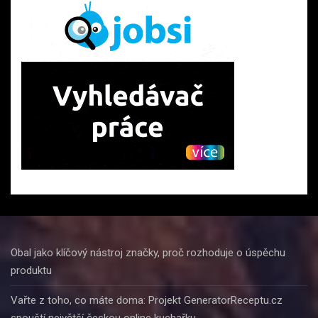
Obal jako klíčový nástroj značky, proč rozhoduje o úspěchu
produktu
Vařte z toho, co máte doma: Projekt GeneratorReceptu.cz