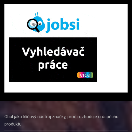
Obal jako klíčový nástroj značky, proč rozhoduje o úspěchu
produktu