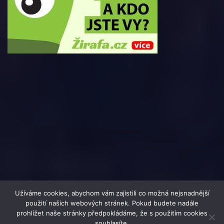
Užíváme cookies, abychom vám zajistili co možná nejsnadnější
použití našich webových stránek. Pokud budete nadále
prohlížet naše stránky předpokládáme, že s použitím cookies
souhlasíte.