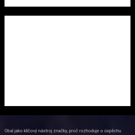
Obal jako klíčový nástroj značky, proč rozhoduje o úspěchu