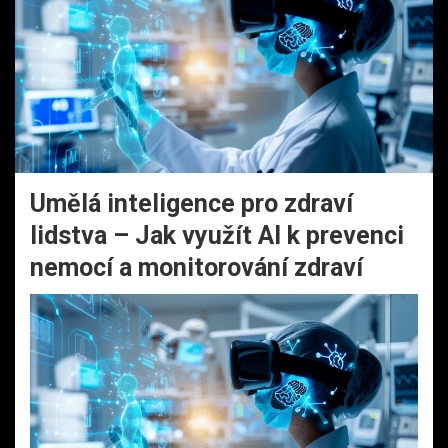
Umělá inteligence pro zdraví
lidstva – Jak využít AI k prevenci
nemocí a monitorování zdraví