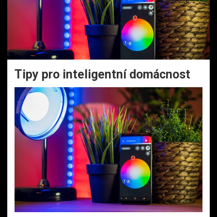
Tipy pro inteligentní domácnost