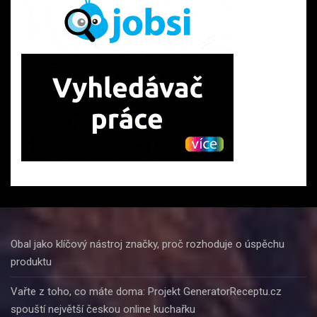
Obal jako klíčový nástroj značky, proč rozhoduje o úspěchu
produktu
Vařte z toho, co máte doma: Projekt GeneratorReceptu.cz
spouští největší českou online kuchařku