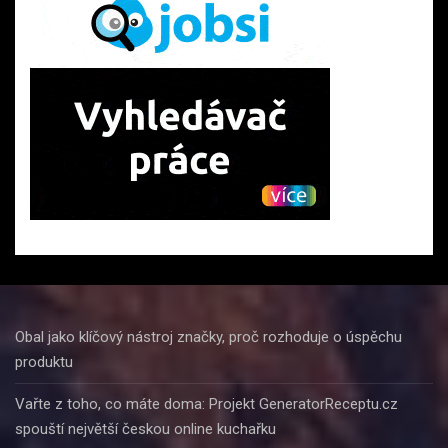
Obal jako klíčový nástroj značky, proč rozhoduje o úspěchu
produktu
Vařte z toho, co máte doma: Projekt GeneratorReceptu.cz
spouští největší českou online kuchařku