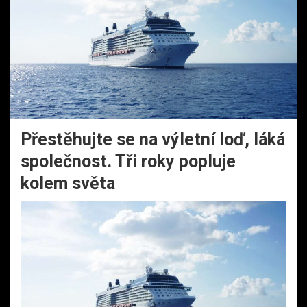
Přestěhujte se na výletní loď, láká
společnost. Tři roky popluje
kolem světa