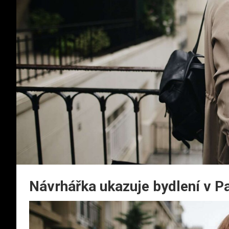
Návrhářka ukazuje bydlení v Pa