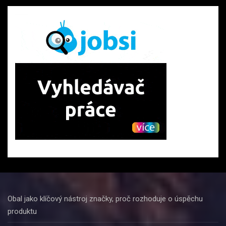
Obal jako klíčový nástroj značky, proč rozhoduje o úspěchu
produktu