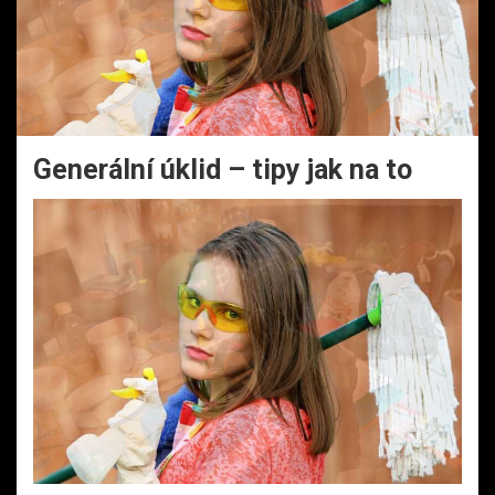
Generální úklid – tipy jak na to