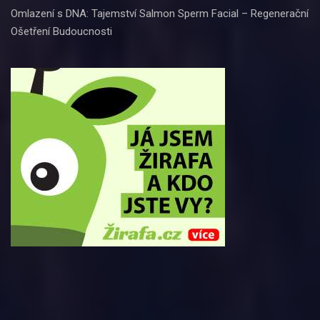
Omlazení s DNA: Tajemství Salmon Sperm Facial – Regenerační
Ošetření Budoucnosti