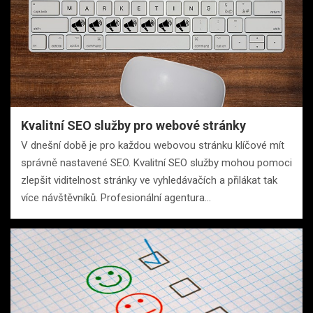
Kvalitní SEO služby pro webové stránky
V dnešní době je pro každou webovou stránku klíčové mít
správně nastavené SEO. Kvalitní SEO služby mohou pomoci
zlepšit viditelnost stránky ve vyhledávačích a přilákat tak
více návštěvníků. Profesionální agentura…