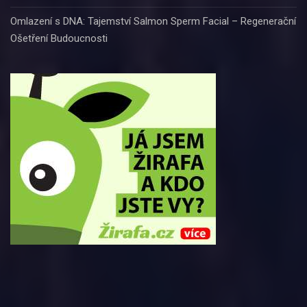
Omlazení s DNA: Tajemství Salmon Sperm Facial – Regenerační
Ošetření Budoucnosti