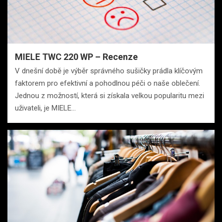
MIELE TWC 220 WP – Recenze
V dnešní době je výběr správného sušičky prádla klíčovým
faktorem pro efektivní a pohodlnou péči o naše oblečení.
Jednou z možností, která si získala velkou popularitu mezi
uživateli, je MIELE…