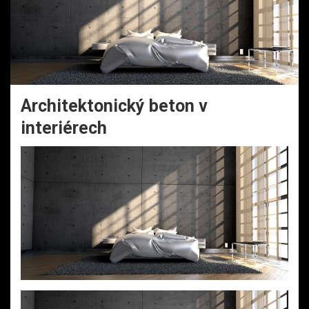
Architektonický beton v
interiérech